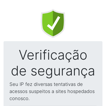
Verificação
de segurança
Seu IP fez diversas tentativas de
acessos suspeitos a sites hospedados
conosco.